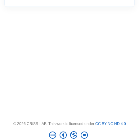
© 2026 CRiSS-LAB. This work is licensed under
CC BY NC ND 4.0