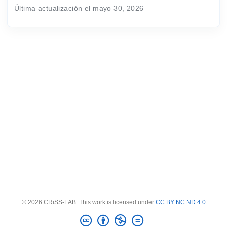
Última actualización el mayo 30, 2026
© 2026 CRiSS-LAB. This work is licensed under
CC BY NC ND 4.0