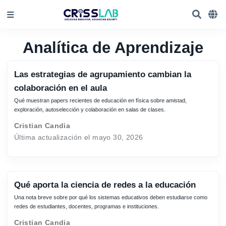
Analítica de Aprendizaje
Las estrategias de agrupamiento cambian la
colaboración en el aula
Qué muestran papers recientes de educación en física sobre amistad,
exploración, autoselección y colaboración en salas de clases.
Cristian Candia
Última actualización el mayo 30, 2026
Qué aporta la ciencia de redes a la educación
Una nota breve sobre por qué los sistemas educativos deben estudiarse como
redes de estudiantes, docentes, programas e instituciones.
Cristian Candia