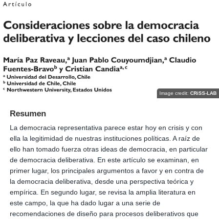
Image credit:
CRiSS-LAB
Resumen
La democracia representativa parece estar hoy en crisis y con
ella la legitimidad de nuestras instituciones políticas. A raíz de
ello han tomado fuerza otras ideas de democracia, en particular
de democracia deliberativa. En este artículo se examinan, en
primer lugar, los principales argumentos a favor y en contra de
la democracia deliberativa, desde una perspectiva teórica y
empírica. En segundo lugar, se revisa la amplia literatura en
este campo, la que ha dado lugar a una serie de
recomendaciones de diseño para procesos deliberativos que