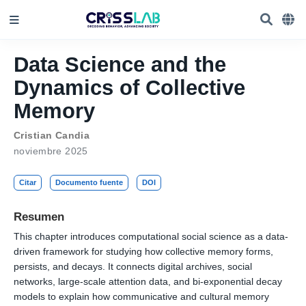
Data Science and the
Dynamics of Collective
Memory
Cristian Candia
noviembre 2025
Citar
Documento fuente
DOI
Resumen
This chapter introduces computational social science as a data-
driven framework for studying how collective memory forms,
persists, and decays. It connects digital archives, social
networks, large-scale attention data, and bi-exponential decay
models to explain how communicative and cultural memory