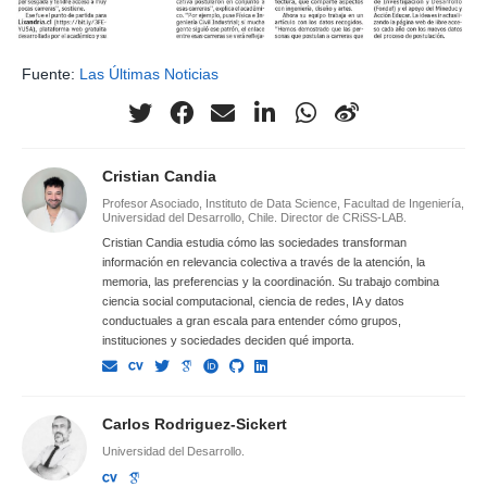
Fuente:
Las Últimas Noticias
Cristian Candia
Profesor Asociado, Instituto de Data Science, Facultad de Ingeniería,
Universidad del Desarrollo, Chile. Director de CRiSS-LAB.
Cristian Candia estudia cómo las sociedades transforman
información en relevancia colectiva a través de la atención, la
memoria, las preferencias y la coordinación. Su trabajo combina
ciencia social computacional, ciencia de redes, IA y datos
conductuales a gran escala para entender cómo grupos,
instituciones y sociedades deciden qué importa.
Carlos Rodriguez-Sickert
Universidad del Desarrollo.