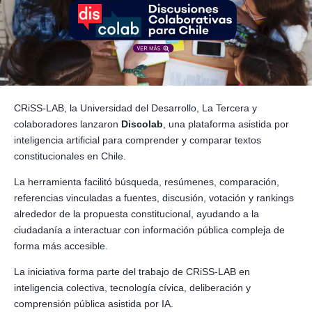
CRiSS-LAB, la Universidad del Desarrollo, La Tercera y
colaboradores lanzaron
Discolab
, una plataforma asistida por
inteligencia artificial para comprender y comparar textos
constitucionales en Chile.
La herramienta facilitó búsqueda, resúmenes, comparación,
referencias vinculadas a fuentes, discusión, votación y rankings
alrededor de la propuesta constitucional, ayudando a la
ciudadanía a interactuar con información pública compleja de
forma más accesible.
La iniciativa forma parte del trabajo de CRiSS-LAB en
inteligencia colectiva, tecnología cívica, deliberación y
comprensión pública asistida por IA.