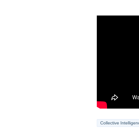
Collective Intellige