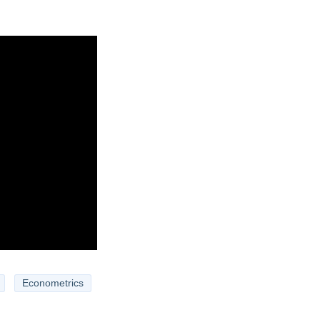
Econometrics