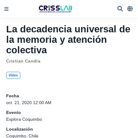
La decadencia universal de
la memoria y atención
colectiva
Cristian Candia
Vídeo
Fecha
oct. 21, 2020 12:00 AM
Evento
Explora Coquimbo
Localización
Coquimbo, Chile