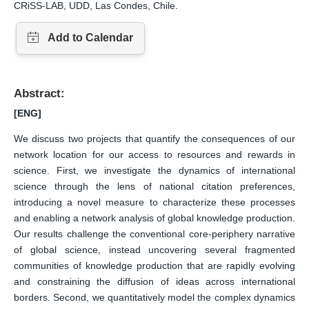
CRiSS-LAB, UDD, Las Condes, Chile.
Abstract:
[ENG]
We discuss two projects that quantify the consequences of our
network location for our access to resources and rewards in
science. First, we investigate the dynamics of international
science through the lens of national citation preferences,
introducing a novel measure to characterize these processes
and enabling a network analysis of global knowledge production.
Our results challenge the conventional core-periphery narrative
of global science, instead uncovering several fragmented
communities of knowledge production that are rapidly evolving
and constraining the diffusion of ideas across international
borders. Second, we quantitatively model the complex dynamics