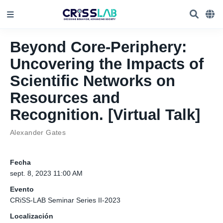
Beyond Core-Periphery:
Uncovering the Impacts of
Scientific Networks on
Resources and
Recognition. [Virtual Talk]
Alexander Gates
Fecha
sept. 8, 2023 11:00 AM
Evento
CRiSS-LAB Seminar Series II-2023
Localización