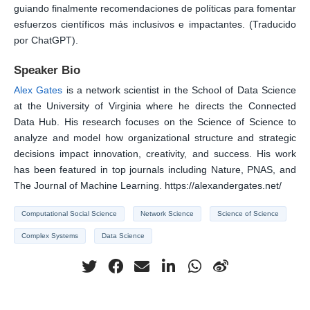
guiando finalmente recomendaciones de políticas para fomentar
esfuerzos científicos más inclusivos e impactantes. (Traducido
por ChatGPT).
Speaker Bio
Alex Gates
is a network scientist in the School of Data Science
at the University of Virginia where he directs the Connected
Data Hub. His research focuses on the Science of Science to
analyze and model how organizational structure and strategic
decisions impact innovation, creativity, and success. His work
has been featured in top journals including Nature, PNAS, and
The Journal of Machine Learning. https://alexandergates.net/
Computational Social Science
Network Science
Science of Science
Complex Systems
Data Science