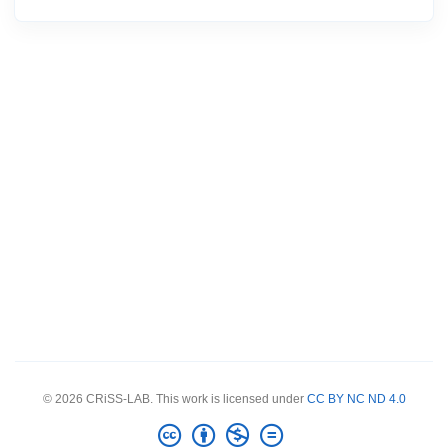
© 2026 CRiSS-LAB. This work is licensed under
CC BY NC ND 4.0