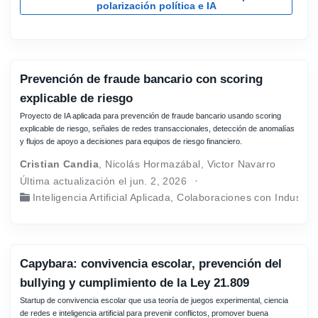
polarización política e IA
Prevención de fraude bancario con scoring
explicable de riesgo
Proyecto de IA aplicada para prevención de fraude bancario usando scoring
explicable de riesgo, señales de redes transaccionales, detección de anomalías
y flujos de apoyo a decisiones para equipos de riesgo financiero.
Cristian Candia
,
Nicolás Hormazábal
,
Victor Navarro
Última actualización el jun. 2, 2026
Inteligencia Artificial Aplicada
,
Colaboraciones con Industria
Capybara: convivencia escolar, prevención del
bullying y cumplimiento de la Ley 21.809
Startup de convivencia escolar que usa teoría de juegos experimental, ciencia
de redes e inteligencia artificial para prevenir conflictos, promover buena