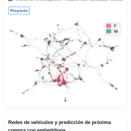
Proyecto
Redes de vehículos y predicción de próxima
compra con embeddings