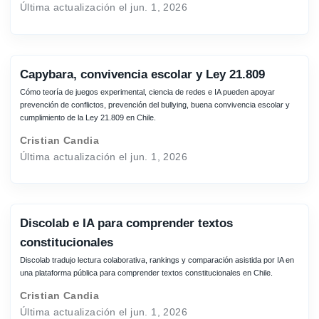
Última actualización el jun. 1, 2026
Capybara, convivencia escolar y Ley 21.809
Cómo teoría de juegos experimental, ciencia de redes e IA pueden apoyar
prevención de conflictos, prevención del bullying, buena convivencia escolar y
cumplimiento de la Ley 21.809 en Chile.
Cristian Candia
Última actualización el jun. 1, 2026
Discolab e IA para comprender textos
constitucionales
Discolab tradujo lectura colaborativa, rankings y comparación asistida por IA en
una plataforma pública para comprender textos constitucionales en Chile.
Cristian Candia
Última actualización el jun. 1, 2026