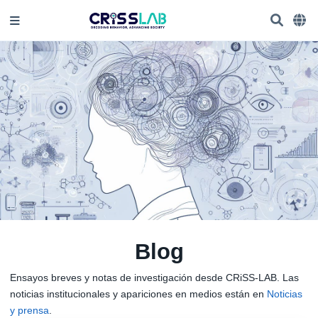
Blog
Ensayos breves y notas de investigación desde CRiSS-LAB. Las
noticias institucionales y apariciones en medios están en
Noticias
y prensa
.