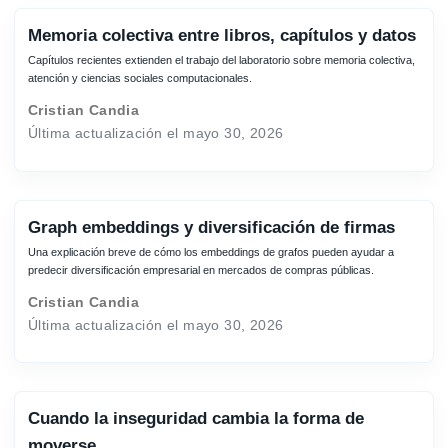
Memoria colectiva entre libros, capítulos y datos
Capítulos recientes extienden el trabajo del laboratorio sobre memoria colectiva,
atención y ciencias sociales computacionales.
Cristian Candia
Última actualización el mayo 30, 2026
Graph embeddings y diversificación de firmas
Una explicación breve de cómo los embeddings de grafos pueden ayudar a
predecir diversificación empresarial en mercados de compras públicas.
Cristian Candia
Última actualización el mayo 30, 2026
Cuando la inseguridad cambia la forma de
moverse