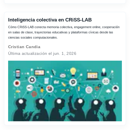
Inteligencia colectiva en CRiSS-LAB
Cómo CRiSS-LAB conecta memoria colectiva, engagement online, cooperación
en salas de clase, trayectorias educativas y plataformas cívicas desde las
ciencias sociales computacionales.
Cristian Candia
Última actualización el jun. 1, 2026