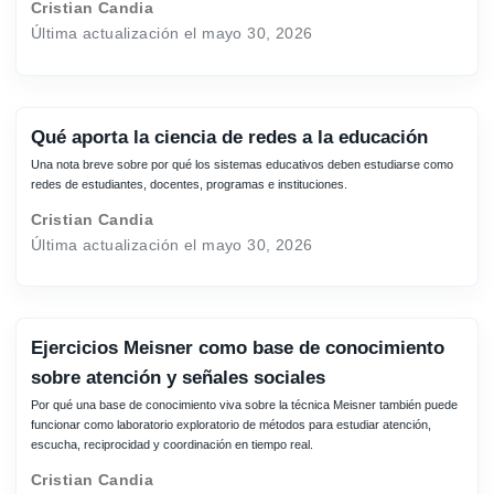
Cristian Candia
Última actualización el mayo 30, 2026
Qué aporta la ciencia de redes a la educación
Una nota breve sobre por qué los sistemas educativos deben estudiarse como
redes de estudiantes, docentes, programas e instituciones.
Cristian Candia
Última actualización el mayo 30, 2026
Ejercicios Meisner como base de conocimiento
sobre atención y señales sociales
Por qué una base de conocimiento viva sobre la técnica Meisner también puede
funcionar como laboratorio exploratorio de métodos para estudiar atención,
escucha, reciprocidad y coordinación en tiempo real.
Cristian Candia