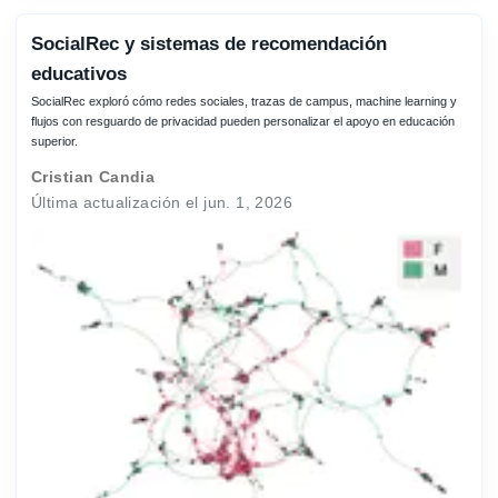
SocialRec y sistemas de recomendación
educativos
SocialRec exploró cómo redes sociales, trazas de campus, machine learning y
flujos con resguardo de privacidad pueden personalizar el apoyo en educación
superior.
Cristian Candia
Última actualización el jun. 1, 2026