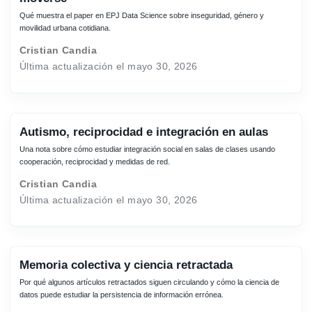
Qué muestra el paper en EPJ Data Science sobre inseguridad, género y
movilidad urbana cotidiana.
Cristian Candia
Última actualización el mayo 30, 2026
Autismo, reciprocidad e integración en aulas
Una nota sobre cómo estudiar integración social en salas de clases usando
cooperación, reciprocidad y medidas de red.
Cristian Candia
Última actualización el mayo 30, 2026
Memoria colectiva y ciencia retractada
Por qué algunos artículos retractados siguen circulando y cómo la ciencia de
datos puede estudiar la persistencia de información errónea.