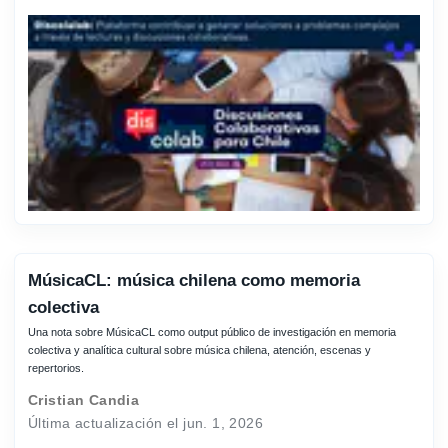
MúsicaCL: música chilena como memoria
colectiva
Una nota sobre MúsicaCL como output público de investigación en memoria
colectiva y analítica cultural sobre música chilena, atención, escenas y
repertorios.
Cristian Candia
Última actualización el jun. 1, 2026