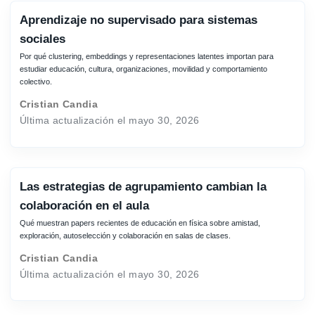
Aprendizaje no supervisado para sistemas
sociales
Por qué clustering, embeddings y representaciones latentes importan para
estudiar educación, cultura, organizaciones, movilidad y comportamiento
colectivo.
Cristian Candia
Última actualización el mayo 30, 2026
Las estrategias de agrupamiento cambian la
colaboración en el aula
Qué muestran papers recientes de educación en física sobre amistad,
exploración, autoselección y colaboración en salas de clases.
Cristian Candia
Última actualización el mayo 30, 2026