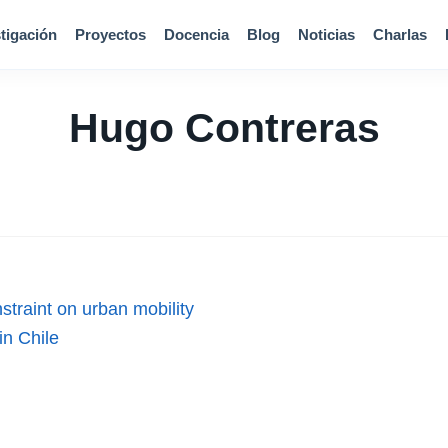
tigación
Proyectos
Docencia
Blog
Noticias
Charlas
Hugo Contreras
straint on urban mobility
in Chile