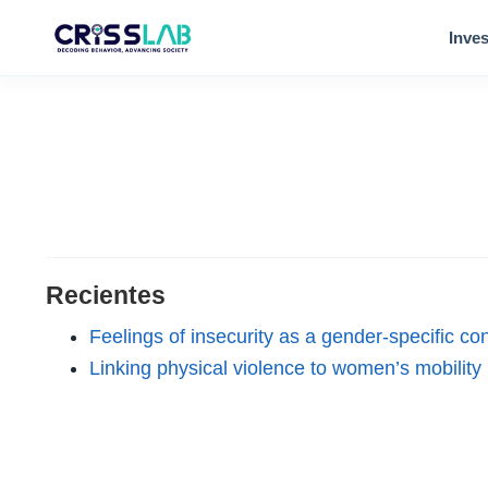
Inves
Recientes
Feelings of insecurity as a gender-specific con
Linking physical violence to women’s mobility 