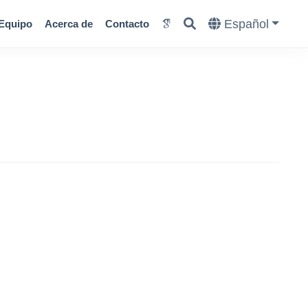
Español
Equipo
Acerca de
Contacto