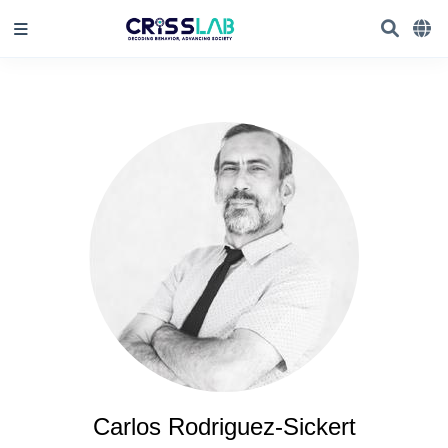
Carlos Rodriguez-Sickert