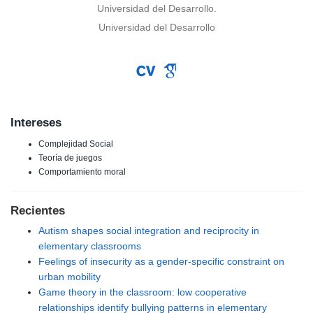
Universidad del Desarrollo.
Universidad del Desarrollo
Intereses
Complejidad Social
Teoría de juegos
Comportamiento moral
Recientes
Autism shapes social integration and reciprocity in
elementary classrooms
Feelings of insecurity as a gender-specific constraint on
urban mobility
Game theory in the classroom: low cooperative
relationships identify bullying patterns in elementary